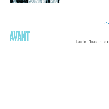
Co
Luchie - Tous droits r