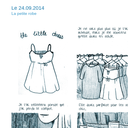
Le 24.09.2014
La petite robe